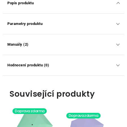
Popis produktu
Parametry produktu
Manuály (2)
Hodnocení produktu (0)
Související produkty
Doprava zdarma
Doprava zdarma