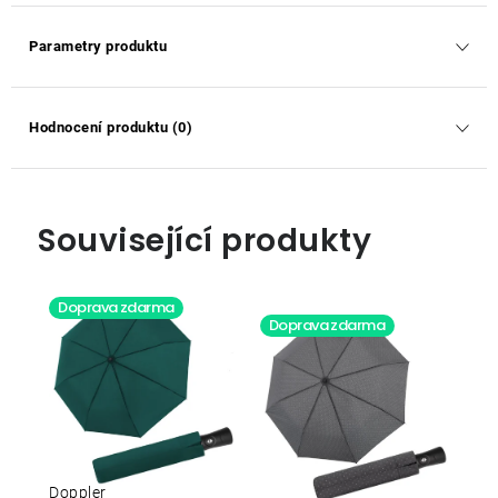
Parametry produktu
Hodnocení produktu (0)
Související produkty
Doprava zdarma
Doprava zdarma
Doppler