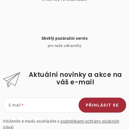
Skvělý pozáruční servis
pro naše zákazníky
Aktuální novinky a akce na
váš e-mail
E-mail
PŘIHLÁSIT SE
Vložením e-mailu souhlasíte s
podmínkami ochrany osobních
údajů