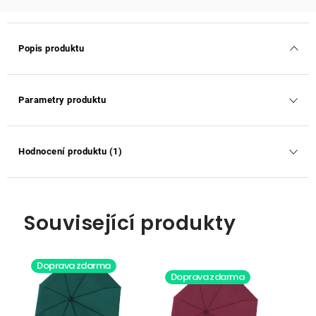
Popis produktu
Parametry produktu
Hodnocení produktu (1)
Související produkty
Doprava zdarma
Doprava zdarma