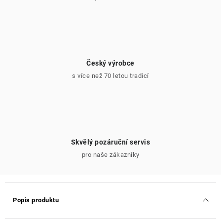
Český výrobce
s více než 70 letou tradicí
Skvělý pozáruční servis
pro naše zákazníky
Popis produktu