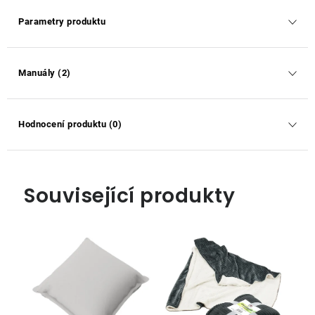
Parametry produktu
Manuály (2)
Hodnocení produktu (0)
Související produkty