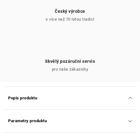
Český výrobce
s více než 70 letou tradicí
Skvělý pozáruční servis
pro naše zákazníky
Popis produktu
Parametry produktu