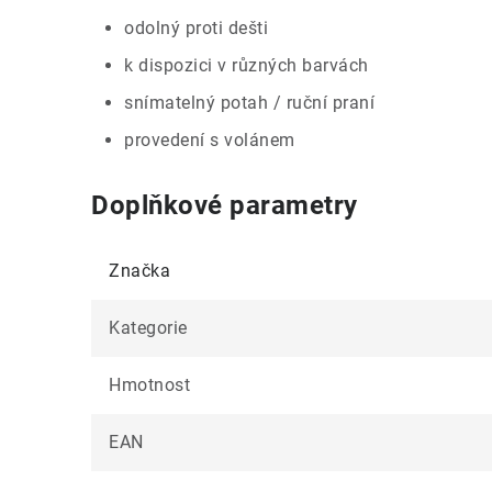
odolný proti dešti
k dispozici v různých barvách
snímatelný potah / ruční praní
provedení s volánem
Doplňkové parametry
Značka
Kategorie
Hmotnost
EAN