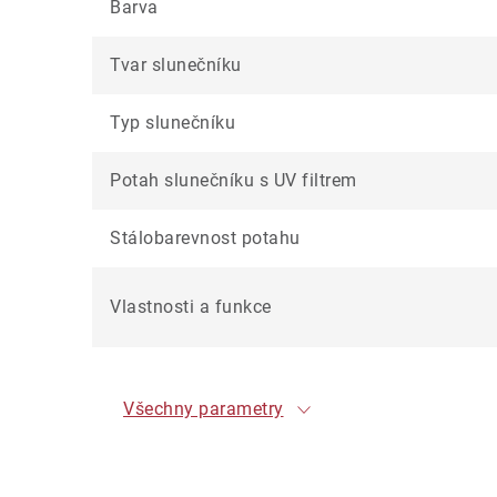
Barva
Tvar slunečníku
Typ slunečníku
Potah slunečníku s UV filtrem
Stálobarevnost potahu
Vlastnosti a funkce
Všechny parametry