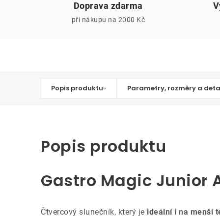
Doprava zdarma
V
při nákupu na 2000 Kč
Popis produktu
Parametry, rozměry a deta
Popis produktu
Gastro Magic Junior 
Čtvercový slunečník, který je
ideální i na menší 