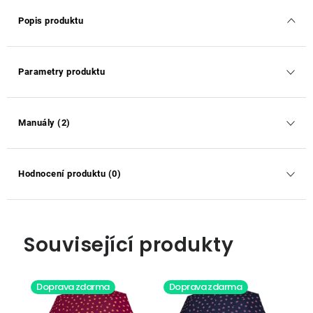
Popis produktu
Parametry produktu
Manuály (2)
Hodnocení produktu (0)
Související produkty
Doprava zdarma
Doprava zdarma