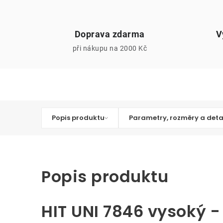
Doprava zdarma
V
při nákupu na 2000 Kč
Popis produktu
Parametry, rozměry a deta
Popis produktu
HIT UNI 7846 vysoký - 