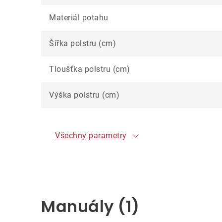
Materiál potahu
Šířka polstru (cm)
Tloušťka polstru (cm)
Výška polstru (cm)
Všechny parametry
Manuály (1)