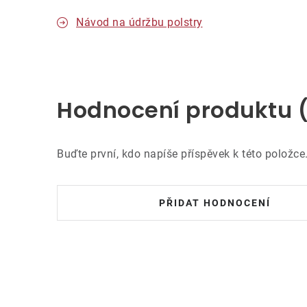
Návod na údržbu polstry
Hodnocení produktu 
Buďte první, kdo napíše příspěvek k této položce
PŘIDAT HODNOCENÍ