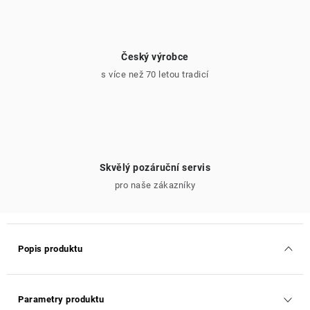
Český výrobce
s více než 70 letou tradicí
Skvělý pozáruční servis
pro naše zákazníky
Popis produktu
Parametry produktu