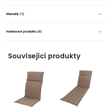
Manuály (1)
Hodnocení produktu (0)
Související produkty