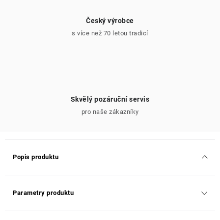
Český výrobce
s více než 70 letou tradicí
Skvělý pozáruční servis
pro naše zákazníky
Popis produktu
Parametry produktu