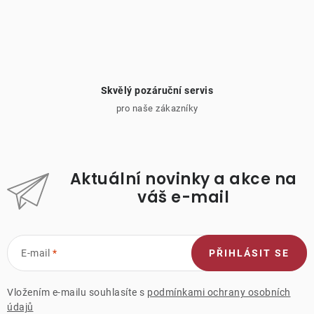
Skvělý pozáruční servis
pro naše zákazníky
Aktuální novinky a akce na
váš e-mail
E-mail
PŘIHLÁSIT SE
Vložením e-mailu souhlasíte s
podmínkami ochrany osobních
údajů