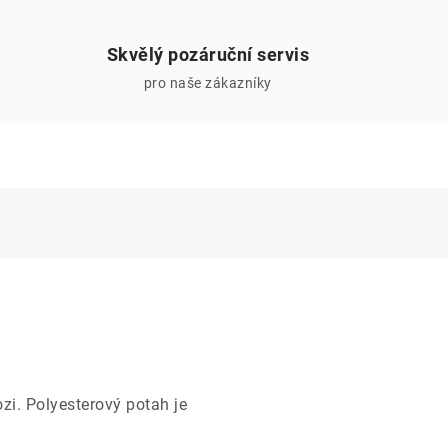
Skvělý pozáruční servis
pro naše zákazníky
ozi. Polyesterový potah je