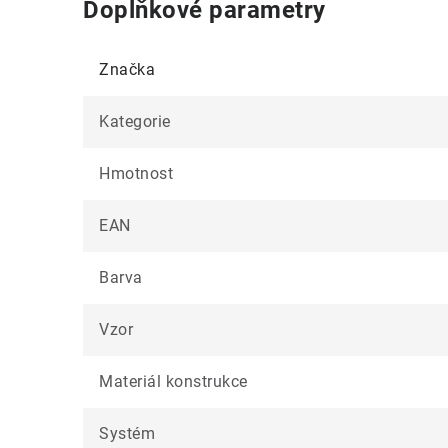
Doplňkové parametry
Značka
Kategorie
Hmotnost
EAN
Barva
Vzor
Materiál konstrukce
Systém