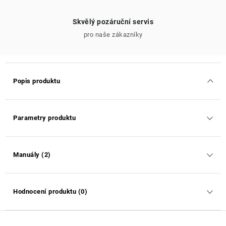
Skvělý pozáruční servis
pro naše zákazníky
Popis produktu
Parametry produktu
Manuály (2)
Hodnocení produktu (0)