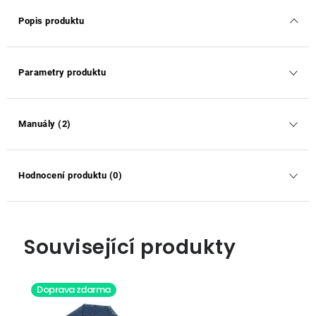
Popis produktu
Parametry produktu
Manuály (2)
Hodnocení produktu (0)
Související produkty
Doprava zdarma