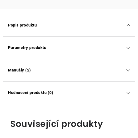
Popis produktu
Parametry produktu
Manuály (2)
Hodnocení produktu (0)
Související produkty