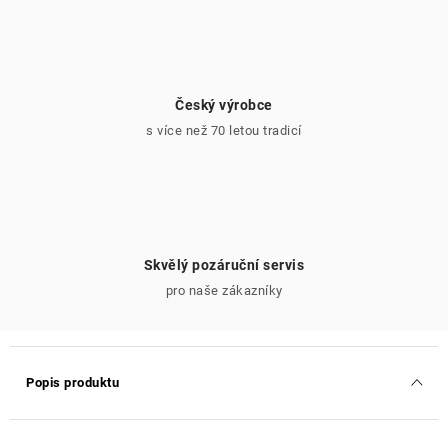
Český výrobce
s více než 70 letou tradicí
Skvělý pozáruční servis
pro naše zákazníky
Popis produktu