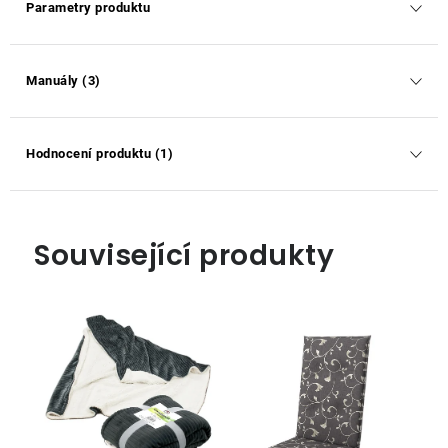
Parametry produktu
Manuály (3)
Hodnocení produktu (1)
Související produkty