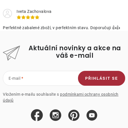
Iveta Zachovalova
Perfektně zabalené zboží, v perfektním stavu. Doporučuji 👍👍
Aktuální novinky a akce na
váš e-mail
E-mail
PŘIHLÁSIT SE
Vložením e-mailu souhlasíte s
podmínkami ochrany osobních
údajů