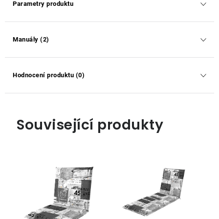
Parametry produktu
Manuály (2)
Hodnocení produktu (0)
Související produkty