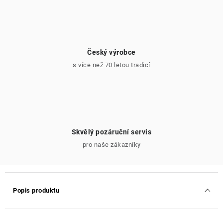
Český výrobce
s více než 70 letou tradicí
Skvělý pozáruční servis
pro naše zákazníky
Popis produktu