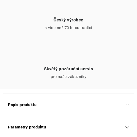
Český výrobce
s více než 70 letou tradicí
Skvělý pozáruční servis
pro naše zákazníky
Popis produktu
Parametry produktu