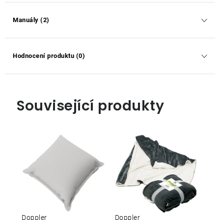
Manuály (2)
Hodnocení produktu (0)
Související produkty
Doppler
Doppler