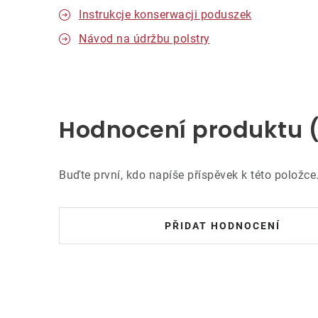
Instrukcje konserwacji poduszek
Návod na údržbu polstry
Hodnocení produktu 
Buďte první, kdo napíše příspěvek k této položce
PŘIDAT HODNOCENÍ