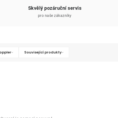
Skvělý pozáruční servis
pro naše zákazníky
oppler
Související produkty