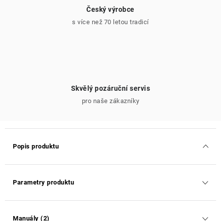
Český výrobce
s více než 70 letou tradicí
Skvělý pozáruční servis
pro naše zákazníky
Popis produktu
Parametry produktu
Manuály (2)