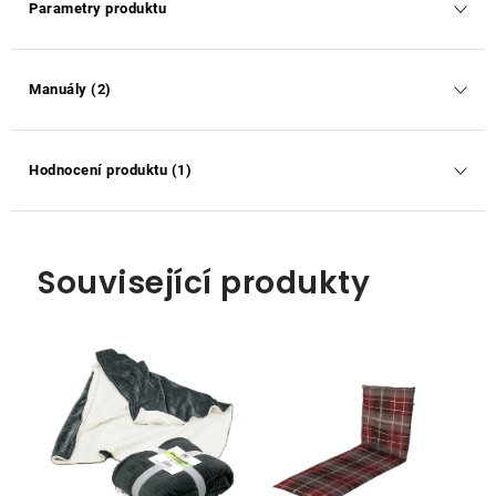
Parametry produktu
Manuály (2)
Hodnocení produktu (1)
Související produkty