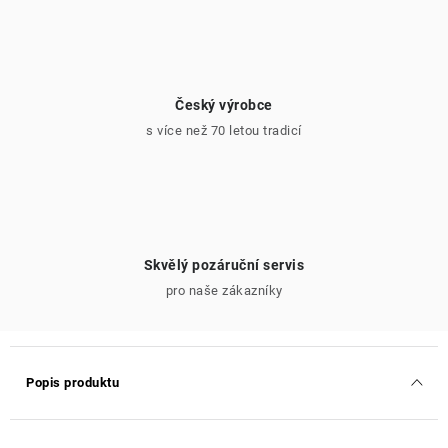
Český výrobce
s více než 70 letou tradicí
Skvělý pozáruční servis
pro naše zákazníky
Popis produktu