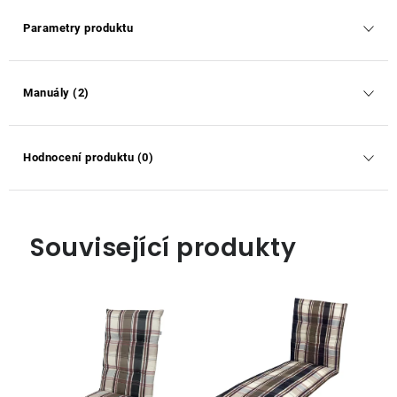
Parametry produktu
Manuály (2)
Hodnocení produktu (0)
Související produkty