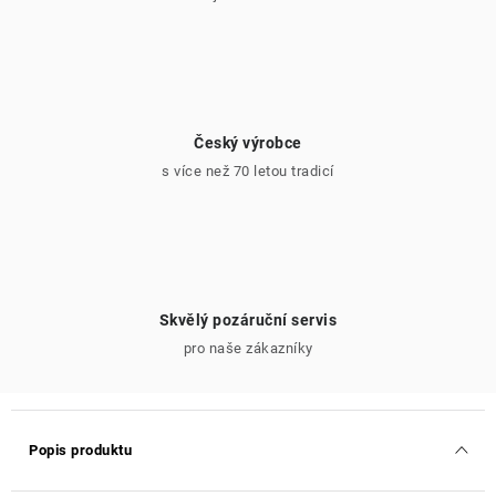
Český výrobce
s více než 70 letou tradicí
Skvělý pozáruční servis
pro naše zákazníky
Popis produktu