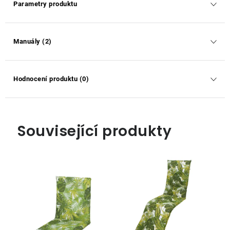
Parametry produktu
Manuály (2)
Hodnocení produktu (0)
Související produkty