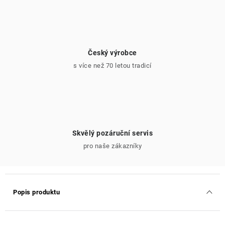
Český výrobce
s více než 70 letou tradicí
Skvělý pozáruční servis
pro naše zákazníky
Popis produktu