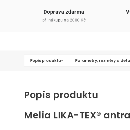
Doprava zdarma
V
při nákupu na 2000 Kč
Popis produktu
Parametry, rozměry a deta
Popis produktu
Melia LIKA-TEX® antra