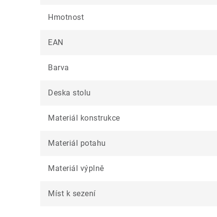
Hmotnost
EAN
Barva
Deska stolu
Materiál konstrukce
Materiál potahu
Materiál výplně
Míst k sezení