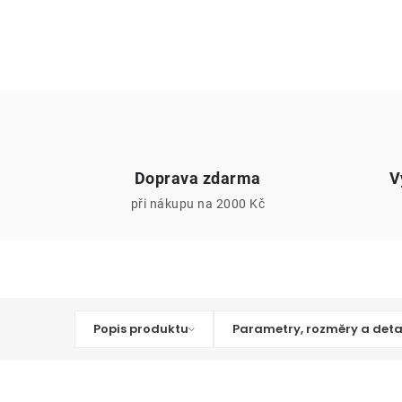
Doprava zdarma
V
při nákupu na 2000 Kč
Popis produktu
Parametry, rozměry a deta