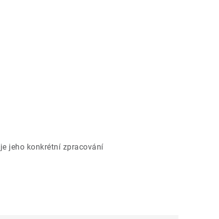
je jeho konkrétní zpracování