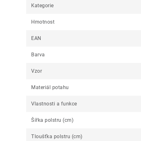
Kategorie
Hmotnost
EAN
Barva
Vzor
Materiál potahu
Vlastnosti a funkce
Šířka polstru (cm)
Tloušťka polstru (cm)