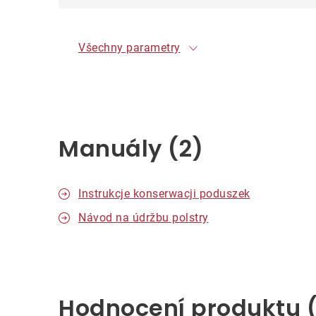
Všechny parametry
Manuály (2)
Instrukcje konserwacji poduszek
Návod na údržbu polstry
Hodnocení produktu 