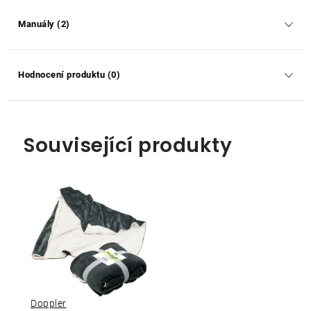
Manuály (2)
Hodnocení produktu (0)
Související produkty
Doppler