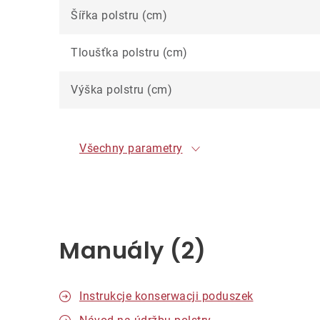
Šířka polstru (cm)
Tloušťka polstru (cm)
Výška polstru (cm)
Všechny parametry
Manuály (2)
Instrukcje konserwacji poduszek