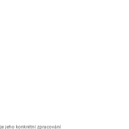
je jeho konkrétní zpracování