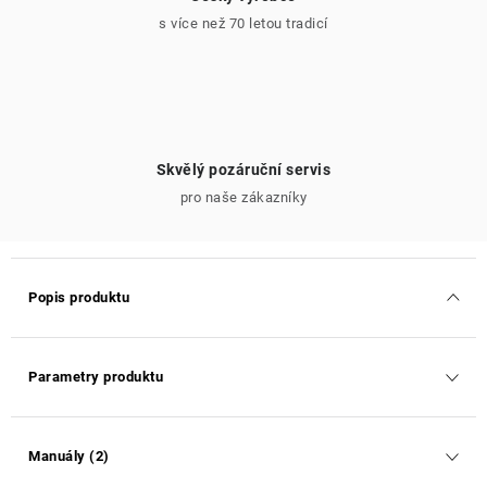
s více než 70 letou tradicí
Skvělý pozáruční servis
pro naše zákazníky
Popis produktu
Parametry produktu
Manuály (2)