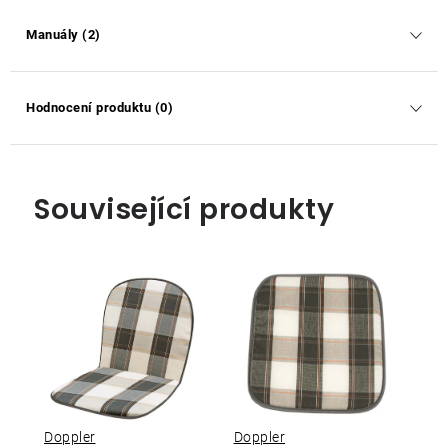
Manuály (2)
Hodnocení produktu (0)
Související produkty
Doppler
Doppler