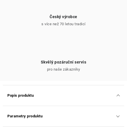
Český výrobce
s více než 70 letou tradicí
Skvělý pozáruční servis
pro naše zákazníky
Popis produktu
Parametry produktu