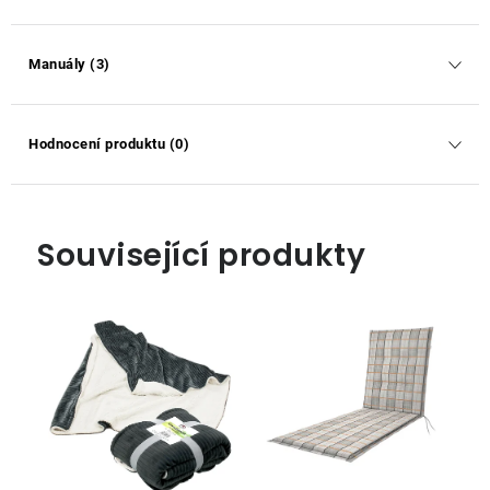
Manuály (3)
Hodnocení produktu (0)
Související produkty