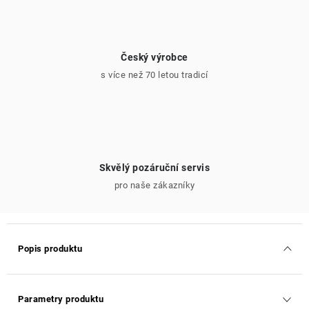
Český výrobce
s více než 70 letou tradicí
Skvělý pozáruční servis
pro naše zákazníky
Popis produktu
Parametry produktu