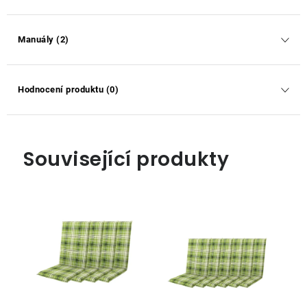
Manuály (2)
Hodnocení produktu (0)
Související produkty