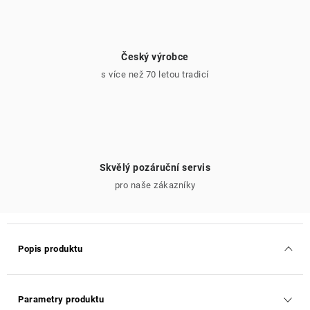
Český výrobce
s více než 70 letou tradicí
Skvělý pozáruční servis
pro naše zákazníky
Popis produktu
Parametry produktu