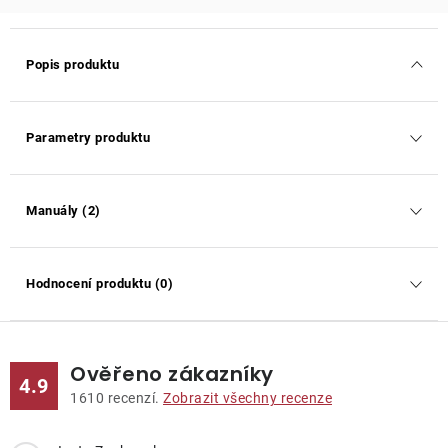
Popis produktu
Parametry produktu
Manuály (2)
Hodnocení produktu (0)
Ověřeno zákazníky
4.9
1610
recenzí.
Zobrazit všechny recenze