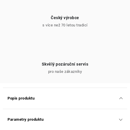
Český výrobce
s více než 70 letou tradicí
Skvělý pozáruční servis
pro naše zákazníky
Popis produktu
Parametry produktu