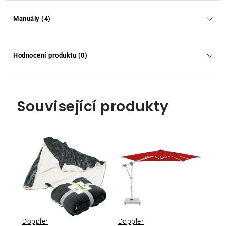
Manuály (4)
Hodnocení produktu (0)
Související produkty
Doppler
Doppler