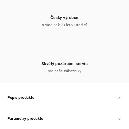
Český výrobce
s více než 70 letou tradicí
Skvělý pozáruční servis
pro naše zákazníky
Popis produktu
Parametry produktu