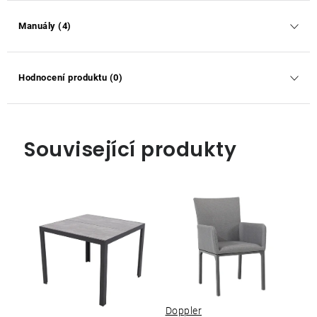
Manuály (4)
Hodnocení produktu (0)
Související produkty
Doppler