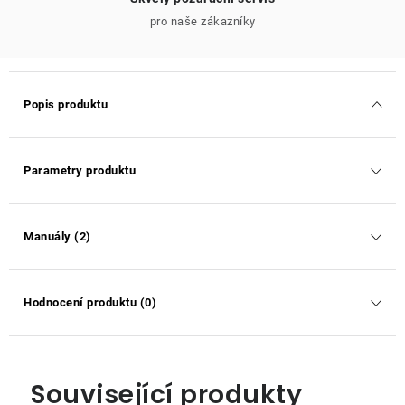
pro naše zákazníky
Popis produktu
Parametry produktu
Manuály (2)
Hodnocení produktu (0)
Související produkty