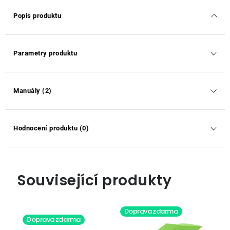
Popis produktu
Parametry produktu
Manuály (2)
Hodnocení produktu (0)
Související produkty
Doprava zdarma
Doprava zdarma