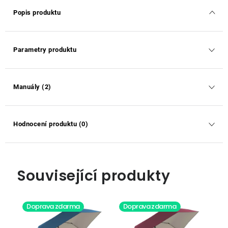
Popis produktu
Parametry produktu
Manuály (2)
Hodnocení produktu (0)
Související produkty
Doprava zdarma
Doprava zdarma