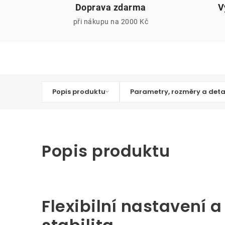
Doprava zdarma
V
při nákupu na 2000 Kč
Popis produktu
Parametry, rozměry a deta
Popis produktu
Flexibilní nastavení a