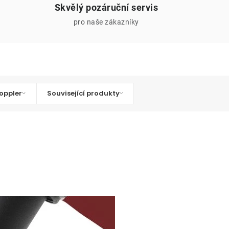
Skvělý pozáruční servis
pro naše zákazníky
oppler
Související produkty