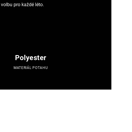
 volbu pro každé léto.
Polyester
MATERIÁL POTAHU