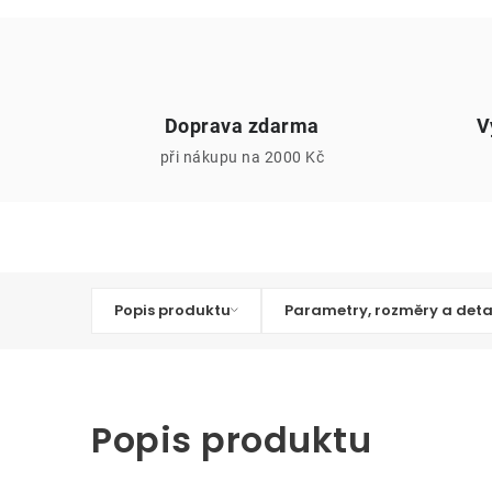
Doprava zdarma
V
při nákupu na 2000 Kč
Popis produktu
Parametry, rozměry a deta
Popis produktu