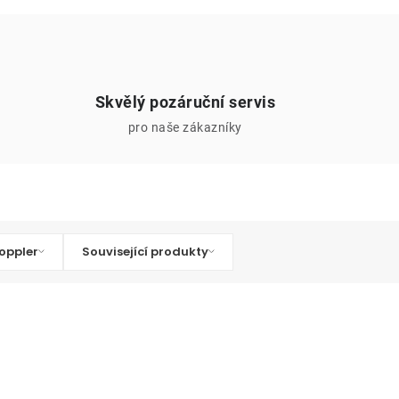
Skvělý pozáruční servis
pro naše zákazníky
oppler
Související produkty