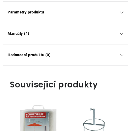
Parametry produktu
Manuály (1)
Hodnocení produktu (0)
Související produkty