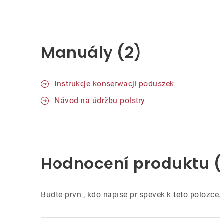
Manuály (2)
Instrukcje konserwacji poduszek
Návod na údržbu polstry
Hodnocení produktu 
Buďte první, kdo napíše příspěvek k této položce