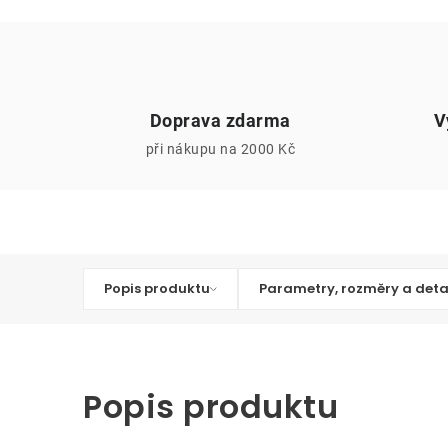
Doprava zdarma
V
při nákupu na 2000 Kč
Popis produktu
Parametry, rozměry a deta
Popis produktu