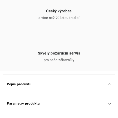
Český výrobce
s více než 70 letou tradicí
Skvělý pozáruční servis
pro naše zákazníky
Popis produktu
Parametry produktu