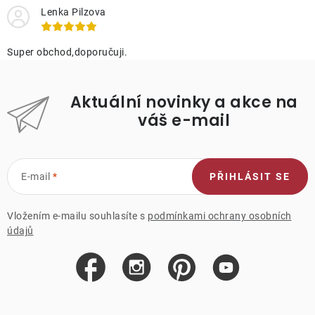
Lenka Pilzova
Super obchod,doporučuji.
Aktuální novinky a akce na
váš e-mail
E-mail
PŘIHLÁSIT SE
Vložením e-mailu souhlasíte s
podmínkami ochrany osobních
údajů
Z