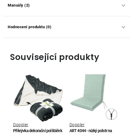
Manuály (2)
Hodnocení produktu (0)
Související produkty
Doppler
Doppler
Přikrývka dekorační polštářek
ART 4044 - nízký polstr na