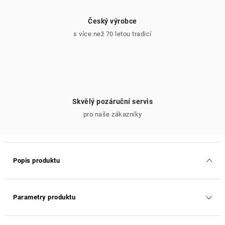
Český výrobce
s více než 70 letou tradicí
Skvělý pozáruční servis
pro naše zákazníky
Popis produktu
Parametry produktu