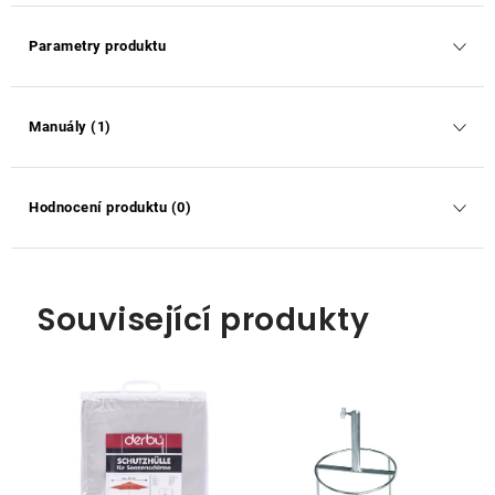
Parametry produktu
Manuály (1)
Hodnocení produktu (0)
Související produkty