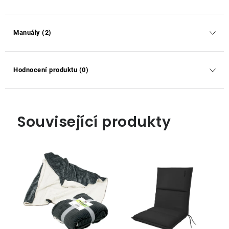
Manuály (2)
Hodnocení produktu (0)
Související produkty