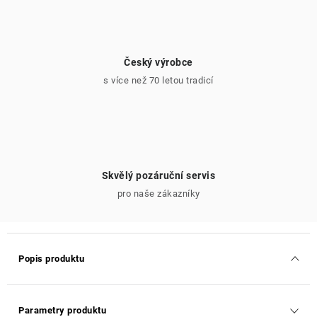
Český výrobce
s více než 70 letou tradicí
Skvělý pozáruční servis
pro naše zákazníky
Popis produktu
Parametry produktu