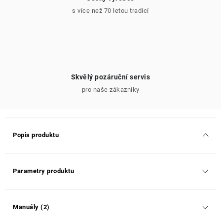
s více než 70 letou tradicí
Skvělý pozáruční servis
pro naše zákazníky
Popis produktu
Parametry produktu
Manuály (2)