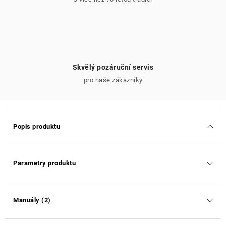
Skvělý pozáruční servis
pro naše zákazníky
Popis produktu
Parametry produktu
Manuály (2)