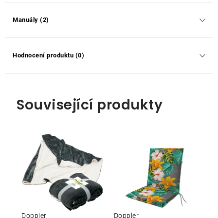
Manuály (2)
Hodnocení produktu (0)
Související produkty
Doppler
Doppler