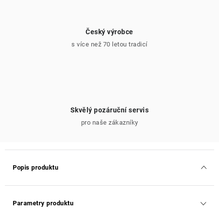
Český výrobce
s více než 70 letou tradicí
Skvělý pozáruční servis
pro naše zákazníky
Popis produktu
Parametry produktu