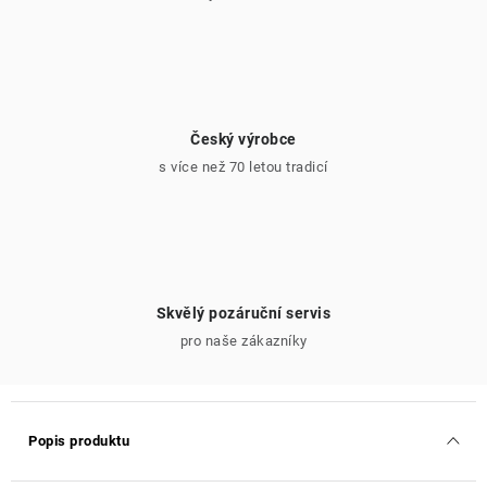
Český výrobce
s více než 70 letou tradicí
Skvělý pozáruční servis
pro naše zákazníky
Popis produktu