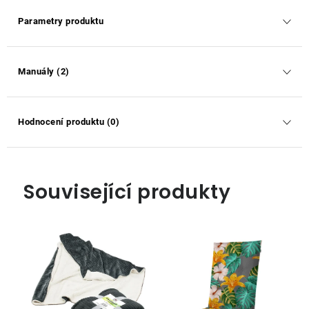
Parametry produktu
Manuály (2)
Hodnocení produktu (0)
Související produkty